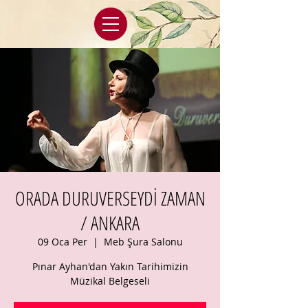
ORADA DURUVERSEYDİ ZAMAN
/ ANKARA
09 Oca Per
  |  
Meb Şura Salonu
Pınar Ayhan'dan Yakın Tarihimizin
Müzikal Belgeseli